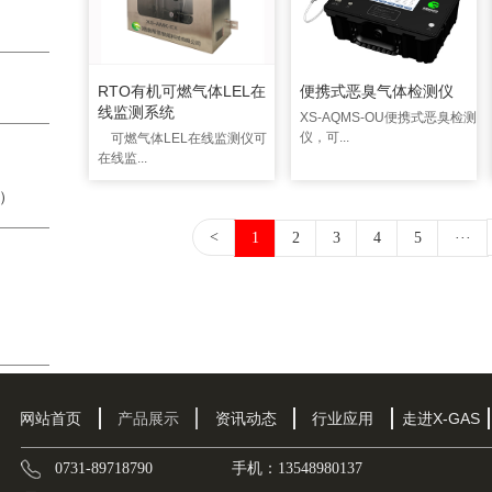
RTO有机可燃气体LEL在
便携式恶臭气体检测仪
线监测系统
XS-AQMS-OU便携式恶臭检测
仪，可...
    可燃气体LEL在线监测仪可
在线监...
）
<
1
2
3
4
5
···
网站首页
产品展示
资讯动态
行业应用
走进X-GAS
0731-89718790 手机：13548980137