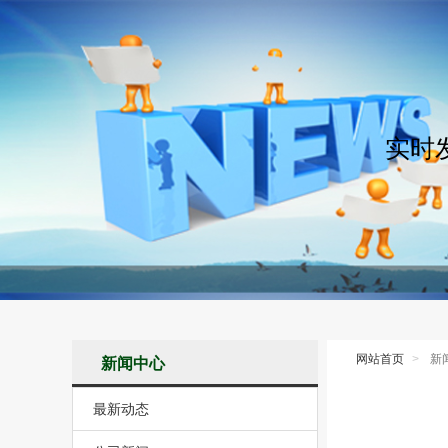
实时
网站首页
新
新闻中心
最新动态