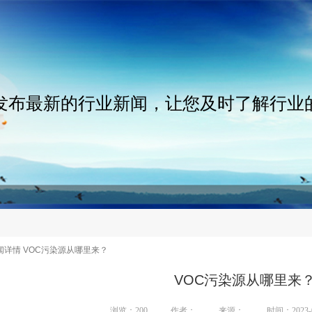
发布最新的行业新闻，让您及时了解行业
闻详情 VOC污染源从哪里来？
VOC污染源从哪里来
浏览：
200
作者：
来源：
时间：2023-0