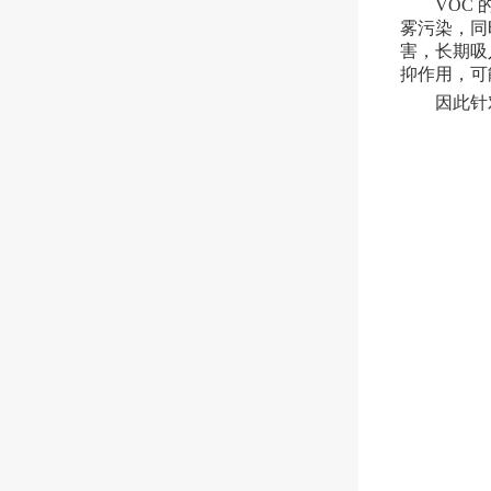
VOC
雾污染，同
害，长期吸
抑作用，可
因此针