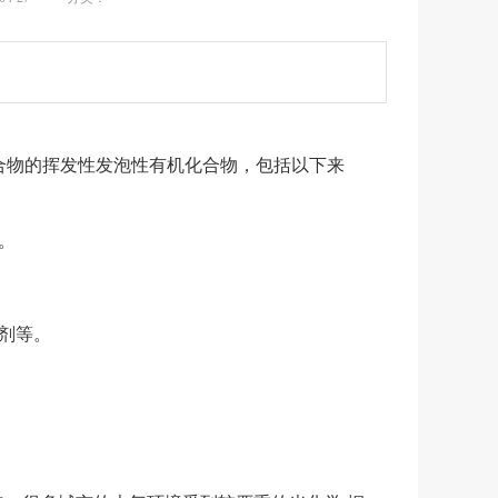
自然的有机化合物的挥发性发泡性有机化合物，包括以下来
。
毒剂等。