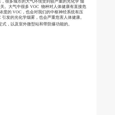
来，很多城市的大气环境受到较严重的光化学 烟
关。大气中很多 VOC 物种对人体健康有直接危
度的 VOC，也会对我们的中枢神经系统有压
C 引发的光化学烟雾，也会严重危害人体健康。
固定式，以及室外微型站和带防爆功能的。