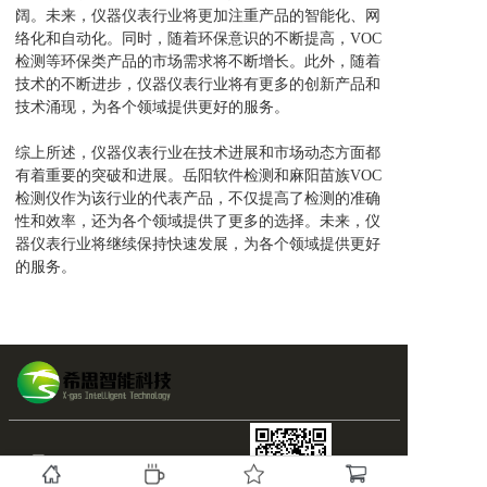
阔。未来，仪器仪表行业将更加注重产品的智能化、网
络化和自动化。同时，随着环保意识的不断提高，VOC
检测等环保类产品的市场需求将不断增长。此外，随着
技术的不断进步，仪器仪表行业将有更多的创新产品和
技术涌现，为各个领域提供更好的服务。
综上所述，仪器仪表行业在技术进展和市场动态方面都
有着重要的突破和进展。岳阳软件检测和麻阳苗族VOC
检测仪作为该行业的代表产品，不仅提高了检测的准确
性和效率，还为各个领域提供了更多的选择。未来，仪
器仪表行业将继续保持快速发展，为各个领域提供更好
的服务。
0731-89719230