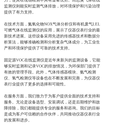
力，使其在现场检测中具有显著优势。而恶臭气体在线
监测仪则能实时监测气体排放，对环境保护和污染治理
提供了有力支持。
在技术方面，氮氧化物NOX气体分析仪和有机废气LEL
可燃气体在线监测仪的应用，展示了仪器仪表行业的最
新技术进展。这些设备采用先进的传感器技术和数据分
析算法，能够准确检测和分析复杂气体成分，为工业生
产和环境保护提供了可靠的技术支持。
固定源VOC在线监测仪是近年来新兴的监测设备，它能
够实时监测和记录VOC的排放情况，为环保部门提供了
有效的管理手段。此外，气体传感器模块、氨气检测
仪、氢气检测仪等设备也在不断发展和完善，为仪器仪
表行业提供了更多的选择和可能性。
在服务方面，我们致力于为客户提供全面的技术支持和
服务。无论是设备选型、安装调试，还是后期维护和故
障排除，我们都能提供专业的服务和咨询。我们的目标
是成为客户可信赖的合作伙伴，共同推动仪器仪表行业
的发展和进步。