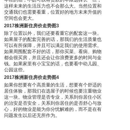
这样未来的生活压力也不会那么大。当然位置和
交通我们也需要看重，位置好的地方未来升值的
空间也会更大。
2017株洲新住房价走势图3
除了位置以外，我们还要看重它的配套这一块。
如果屋子的配套完善的话，那我们的生活质量也
可以有所保障，并且可以满足我们的使用需求。
如果周围配套不好的话，那你买菜、看病、购物
都会很买房，并且还会让你浪费更多的时间与金
钱。如果家里有小宝宝的话，也要看中幼儿园、
公园这些。
2017株洲新住房价走势图4
如果你想要有个高质量的生活，想要有个舒适的
居住体验，那我们在选屋子的时候也要注重物业
这一块。物业管理是否专业，关系到你居住小区
的治安是否安全，关系到你居住的是否舒心与放
心，好的物业是能为你分忧解难的，而不是在有
问题发生以后还无所作为。