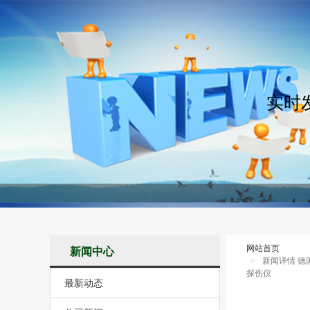
实时
网站首页
新闻中心
新闻详情 德国
探伤仪
最新动态