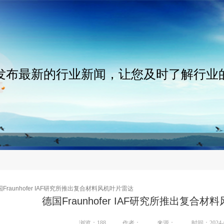
发布最新的行业新闻，让您及时了解行业
Fraunhofer IAF研究所推出复合材料风机叶片雷达
德国Fraunhofer IAF研究所推出复合
浏览：
188
作者：
来源：
时间：2024-0