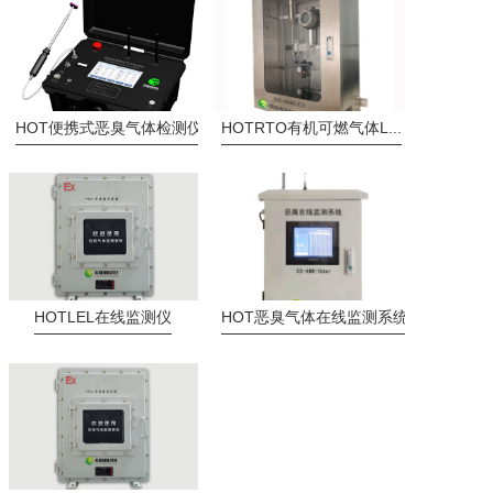
HOT
便携式恶臭气体检测仪
HOT
RTO有机可燃气体L...
HOT
LEL在线监测仪
HOT
恶臭气体在线监测系统