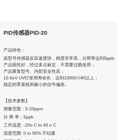
PID传感器PID-20
产品特色：
该型号传感器反应速度快，精度非常高，分辨率达到5ppb;
产品线性好，经过多点标定，不需要过载使用；
产品重复型号、内部安全性高；
10.6eV UV灯使用寿命长，达到10000小时以上；
稳定的零基线和极小的信号偏差。
【技术参数】
测量范围：0-20ppm
分 辨 率：5ppb
工作温度: -20o C to 40 o C
湿度范围: 0 to 90% 不结露