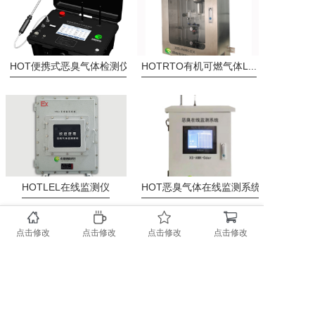
HOT
便携式恶臭气体检测仪
HOT
RTO有机可燃气体L...
HOT
LEL在线监测仪
HOT
恶臭气体在线监测系统
点击修改
点击修改
点击修改
点击修改
NEW
防爆型厂界气体在线监...